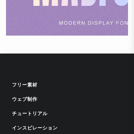
フリー素材
ウェブ制作
チュートリアル
インスピレーション