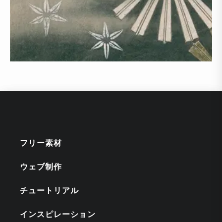
フリー素材
ウェブ制作
チュートリアル
インスピレーション