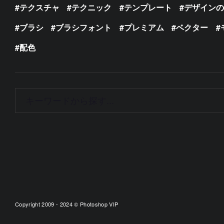
テクスチャ
テクニック
テンプレート
デザイン
ブラシ
ブラシフォント
プレミアム
ベクター
配色
Copyright 2009 - 2024 © Photoshop VIP