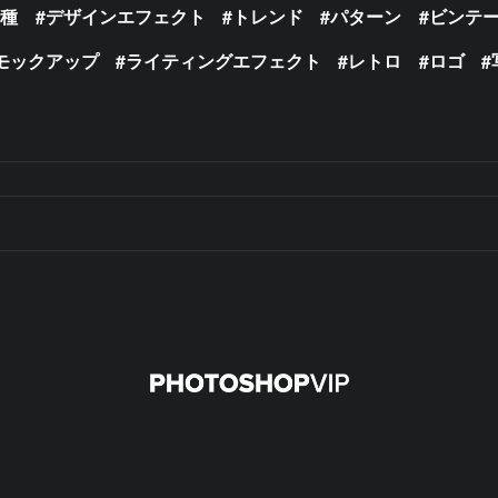
の種
デザインエフェクト
トレンド
パターン
ビンテ
モックアップ
ライティングエフェクト
レトロ
ロゴ