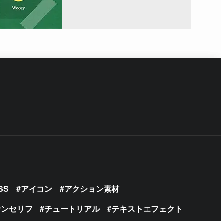
SS
アイコン
アクション素材
サンセリフ
チュートリアル
テキストエフェクト