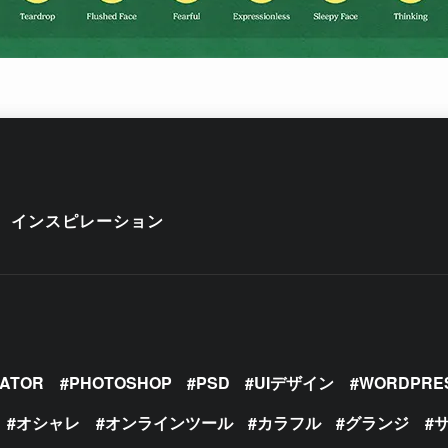
インスピレーション
RATOR
PHOTOSHOP
PSD
UIデザイン
WORDPRE
オシャレ
オンラインツール
カラフル
グランジ