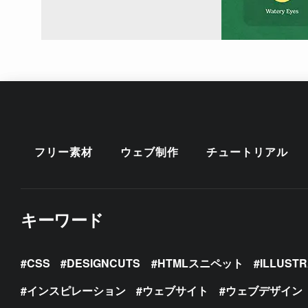
フリー素材
ウェブ制作
チュートリアル
キーワード
CSS
DESIGNCUTS
HTMLスニペット
ILLUST
インスピレーション
ウェブサイト
ウェブデザイン