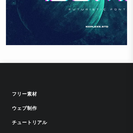
フリー素材
ウェブ制作
チュートリアル