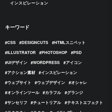
インスピレーション
キーワード
CSS
DESIGNCUTS
HTMLスニペット
ILLUSTRATOR
PHOTOSHOP
PSD
UIデザイン
WORDPRESS
アイコン
アクション素材
インスピレーション
ウェブサイト
ウェブデザイン
オシャレ
オンラインツール
カラフル
グランジ
サンセリフ
チュートリアル
テキストエフェクト