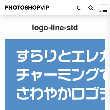
logo-line-std