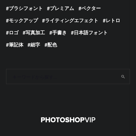
ブラシフォント
プレミアム
ベクター
モックアップ
ライティングエフェクト
レトロ
ロゴ
写真加工
手書き
日本語フォント
筆記体
細字
配色