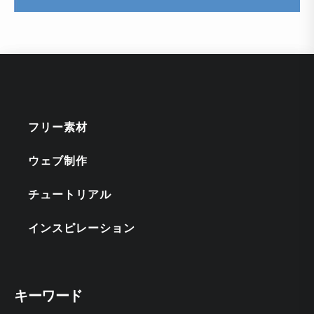
フリー素材
ウェブ制作
チュートリアル
インスピレーション
キーワード