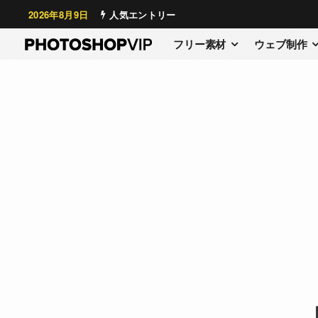
2026年8月9日
人気エントリー
フリー素材
ウェブ制作