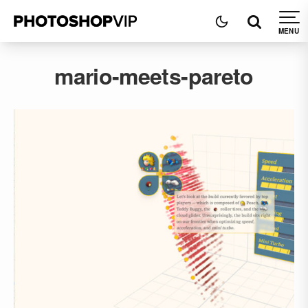
mario-meets-pareto