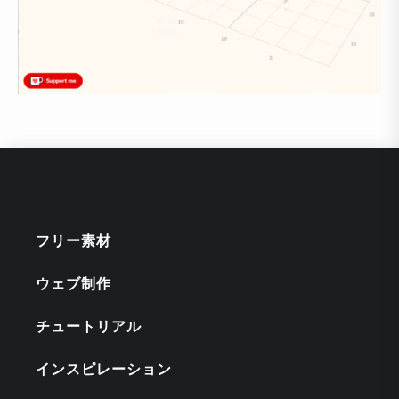
フリー素材
ウェブ制作
チュートリアル
インスピレーション