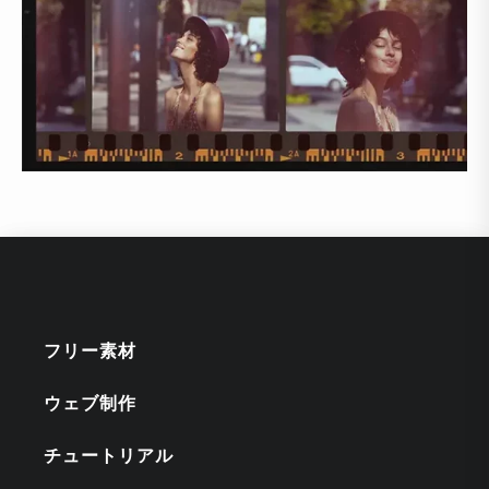
フリー素材
ウェブ制作
チュートリアル