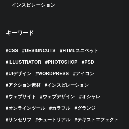
インスピレーション
キーワード
CSS
DESIGNCUTS
HTMLスニペット
ILLUSTRATOR
PHOTOSHOP
PSD
UIデザイン
WORDPRESS
アイコン
アクション素材
インスピレーション
ウェブサイト
ウェブデザイン
オシャレ
オンラインツール
カラフル
グランジ
サンセリフ
チュートリアル
テキストエフェクト