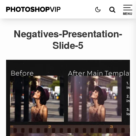
Negatives-Presentation-
Slide-5