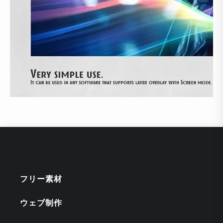
フリー素材
ウェブ制作