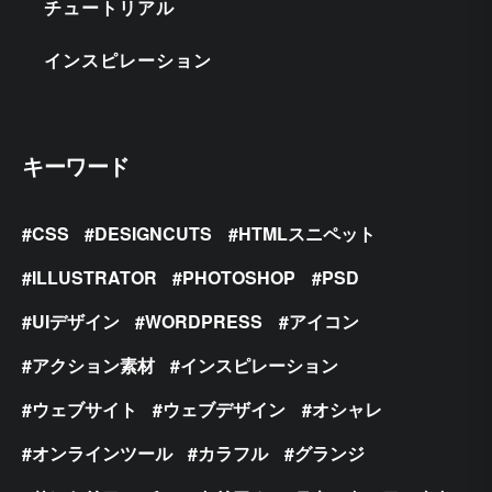
チュートリアル
インスピレーション
キーワード
CSS
DESIGNCUTS
HTMLスニペット
ILLUSTRATOR
PHOTOSHOP
PSD
UIデザイン
WORDPRESS
アイコン
アクション素材
インスピレーション
ウェブサイト
ウェブデザイン
オシャレ
オンラインツール
カラフル
グランジ