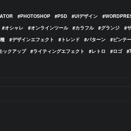
RATOR
PHOTOSHOP
PSD
UIデザイン
WORDPRE
オシャレ
オンラインツール
カラフル
グランジ
の種
デザインエフェクト
トレンド
パターン
ビンテ
モックアップ
ライティングエフェクト
レトロ
ロゴ