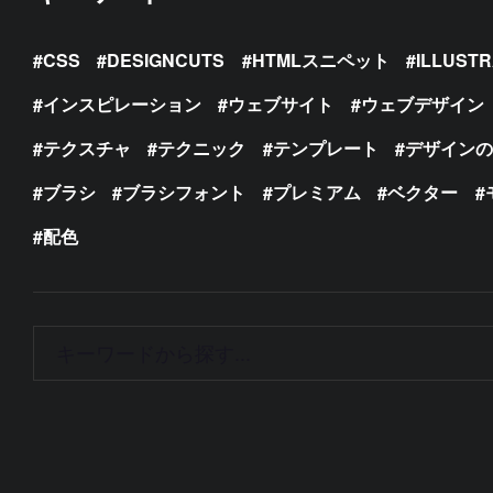
CSS
DESIGNCUTS
HTMLスニペット
ILLUST
インスピレーション
ウェブサイト
ウェブデザイン
テクスチャ
テクニック
テンプレート
デザイン
ブラシ
ブラシフォント
プレミアム
ベクター
配色