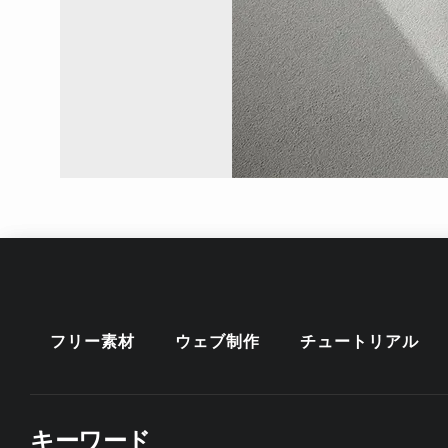
フリー素材
ウェブ制作
チュートリアル
キーワード