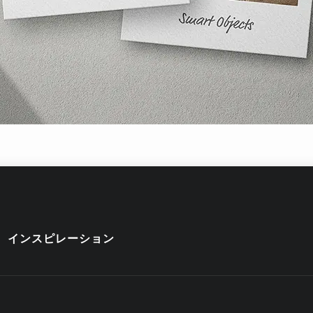
インスピレーション