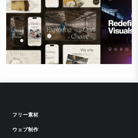
フリー素材
ウェブ制作