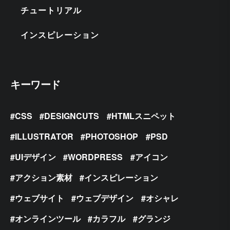
チュートリアル
インスピレーション
キーワード
CSS
DESIGNCUTS
HTMLスニペット
ILLUSTRATOR
PHOTOSHOP
PSD
UIデザイン
WORDPRESS
アイコン
アクション素材
インスピレーション
ウェブサイト
ウェブデザイン
オシャレ
オンラインツール
カラフル
グランジ