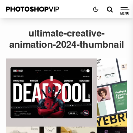
ultimate-creative-
animation-2024-thumbnail