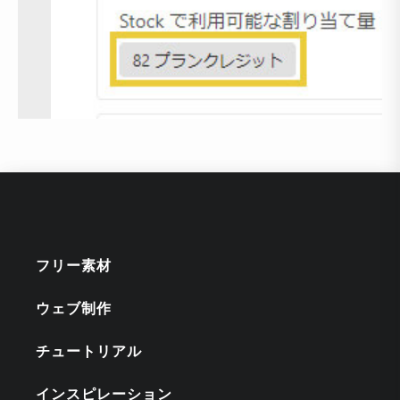
フリー素材
ウェブ制作
チュートリアル
インスピレーション