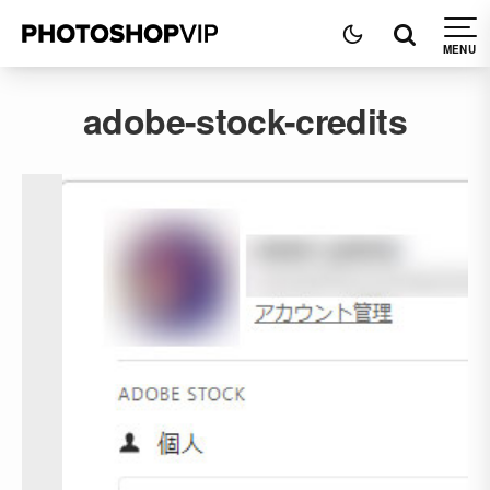
adobe-stock-credits