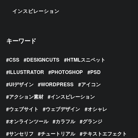
インスピレーション
キーワード
CSS
DESIGNCUTS
HTMLスニペット
ILLUSTRATOR
PHOTOSHOP
PSD
UIデザイン
WORDPRESS
アイコン
アクション素材
インスピレーション
ウェブサイト
ウェブデザイン
オシャレ
オンラインツール
カラフル
グランジ
サンセリフ
チュートリアル
テキストエフェクト