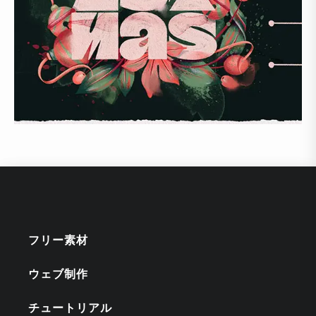
フリー素材
ウェブ制作
チュートリアル