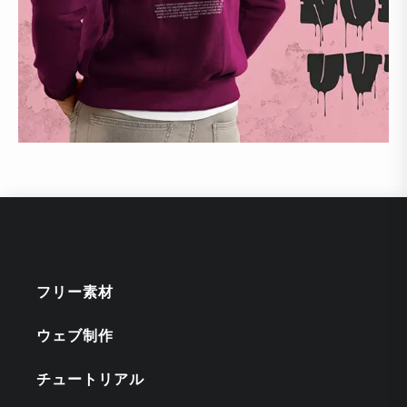
フリー素材
ウェブ制作
チュートリアル