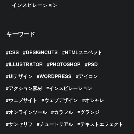
インスピレーション
キーワード
CSS
DESIGNCUTS
HTMLスニペット
ILLUSTRATOR
PHOTOSHOP
PSD
UIデザイン
WORDPRESS
アイコン
アクション素材
インスピレーション
ウェブサイト
ウェブデザイン
オシャレ
オンラインツール
カラフル
グランジ
サンセリフ
チュートリアル
テキストエフェクト