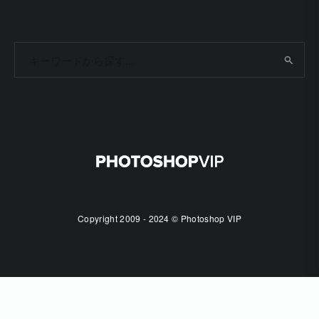
Copyright 2009 - 2024 © Photoshop VIP