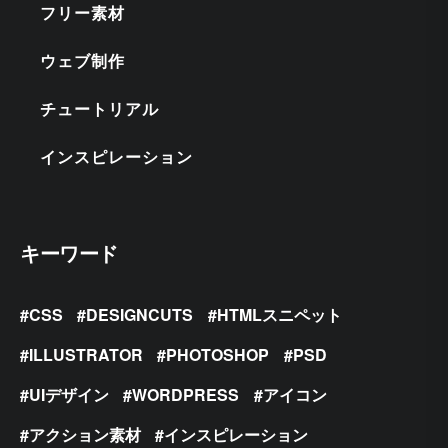
フリー素材
ウェブ制作
チュートリアル
インスピレーション
キーワード
CSS
DESIGNCUTS
HTMLスニペット
ILLUSTRATOR
PHOTOSHOP
PSD
UIデザイン
WORDPRESS
アイコン
アクション素材
インスピレーション