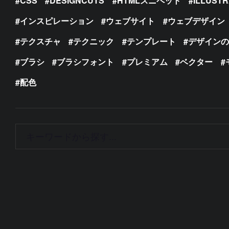
CSS
DESIGNCUTS
HTMLスニペット
ILLUST
インスピレーション
ウェブサイト
ウェブデザイン
テクスチャ
テクニック
テンプレート
デザイン
ブラシ
ブラシフォント
プレミアム
ベクター
配色