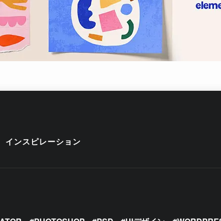
インスピレーション