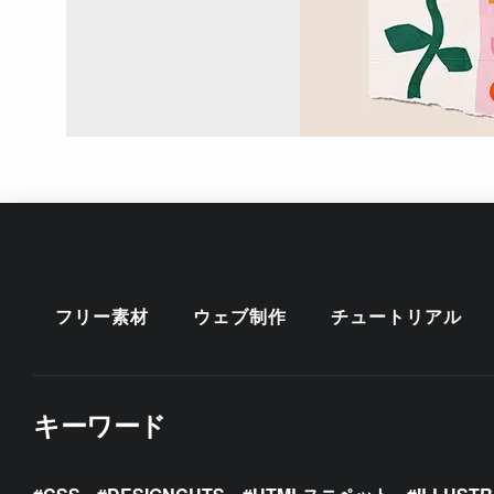
フリー素材
ウェブ制作
チュートリアル
キーワード