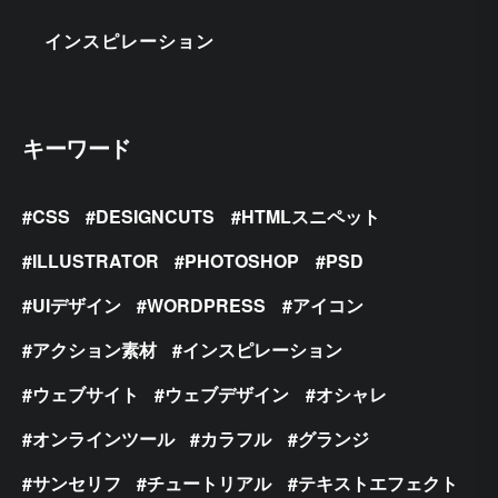
インスピレーション
キーワード
CSS
DESIGNCUTS
HTMLスニペット
ILLUSTRATOR
PHOTOSHOP
PSD
UIデザイン
WORDPRESS
アイコン
アクション素材
インスピレーション
ウェブサイト
ウェブデザイン
オシャレ
オンラインツール
カラフル
グランジ
サンセリフ
チュートリアル
テキストエフェクト