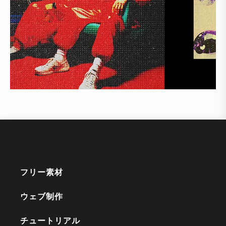
フリー素材
ウェブ制作
チュートリアル