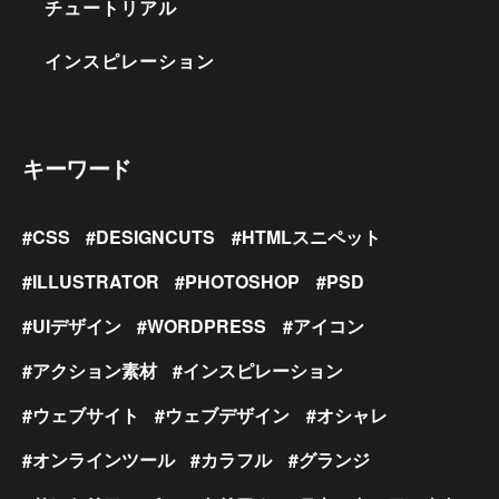
チュートリアル
インスピレーション
キーワード
CSS
DESIGNCUTS
HTMLスニペット
ILLUSTRATOR
PHOTOSHOP
PSD
UIデザイン
WORDPRESS
アイコン
アクション素材
インスピレーション
ウェブサイト
ウェブデザイン
オシャレ
オンラインツール
カラフル
グランジ