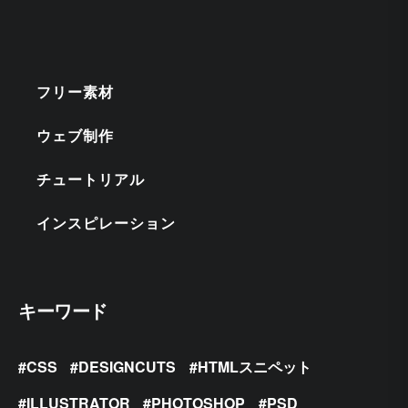
フリー素材
ウェブ制作
チュートリアル
インスピレーション
キーワード
CSS
DESIGNCUTS
HTMLスニペット
ILLUSTRATOR
PHOTOSHOP
PSD