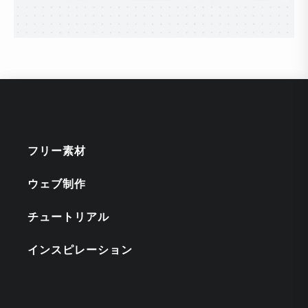
フリー素材
ウェブ制作
チュートリアル
インスピレーション