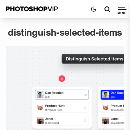
distinguish-selected-items