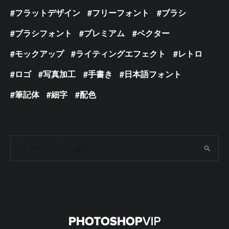
フラットデザイン
フリーフォント
ブラシ
ブラシフォント
プレミアム
ベクター
モックアップ
ライティングエフェクト
レトロ
ロゴ
写真加工
手書き
日本語フォント
筆記体
細字
配色