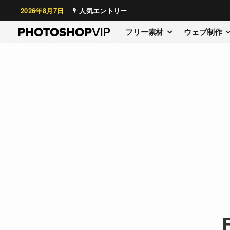
2026年8月7日
人気エントリー
フリー素材
ウェブ制作