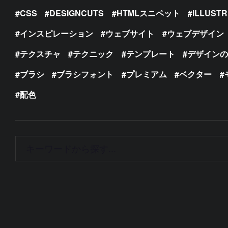
CSS
DESIGNCUTS
HTMLスニペット
ILLUST
インスピレーション
ウェブサイト
ウェブデザイン
テクスチャ
テクニック
テンプレート
デザイン
ブラシ
ブラシフォント
プレミアム
ベクター
配色