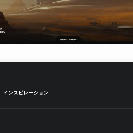
インスピレーション