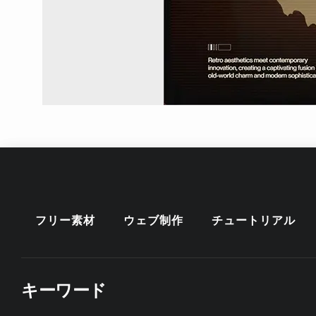
フリー素材
ウェブ制作
チュートリアル
キーワード