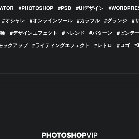
RATOR
PHOTOSHOP
PSD
UIデザイン
WORDPRE
オシャレ
オンラインツール
カラフル
グランジ
の種
デザインエフェクト
トレンド
パターン
ビンテ
モックアップ
ライティングエフェクト
レトロ
ロゴ