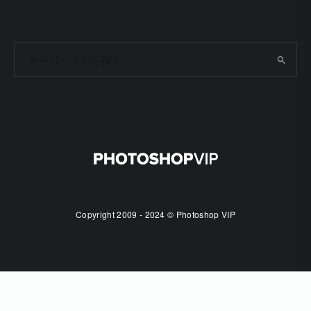
Copyright 2009 - 2024 © Photoshop VIP