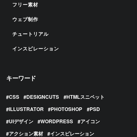
フリー素材
ウェブ制作
チュートリアル
インスピレーション
キーワード
CSS
DESIGNCUTS
HTMLスニペット
ILLUSTRATOR
PHOTOSHOP
PSD
UIデザイン
WORDPRESS
アイコン
アクション素材
インスピレーション