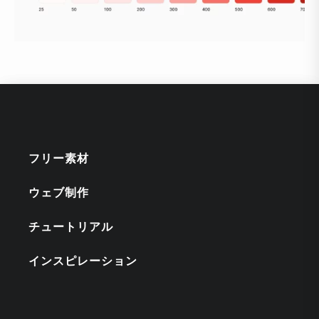
フリー素材
ウェブ制作
チュートリアル
インスピレーション