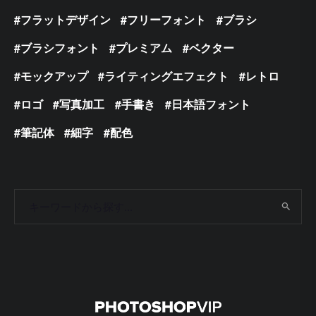
フラットデザイン
フリーフォント
ブラシ
ブラシフォント
プレミアム
ベクター
モックアップ
ライティングエフェクト
レトロ
ロゴ
写真加工
手書き
日本語フォント
筆記体
細字
配色