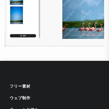
フリー素材
ウェブ制作