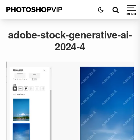
adobe-stock-generative-ai-
2024-4