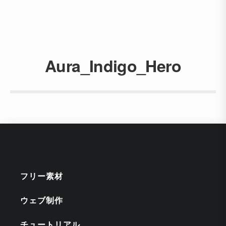
Aura_Indigo_Hero
フリー素材
ウェブ制作
チュートリアル