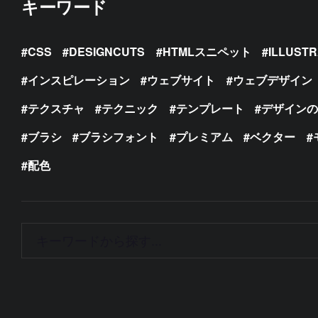
キーワード
CSS
DESIGNCUTS
HTMLスニペット
ILLUST
インスピレーション
ウェブサイト
ウェブデザイン
テクスチャ
テクニック
テンプレート
デザイン
ブラシ
ブラシフォント
プレミアム
ベクター
配色