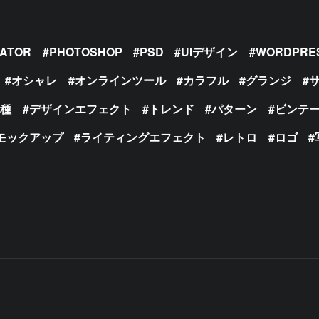
RATOR
PHOTOSHOP
PSD
UIデザイン
WORDPRE
オシャレ
オンラインツール
カラフル
グランジ
の種
デザインエフェクト
トレンド
パターン
ビンテ
モックアップ
ライティングエフェクト
レトロ
ロゴ