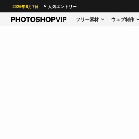
2026年8月7日
人気エントリー
フリー素材
ウェブ制作