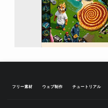
フリー素材
ウェブ制作
チュートリアル