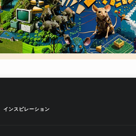
インスピレーション