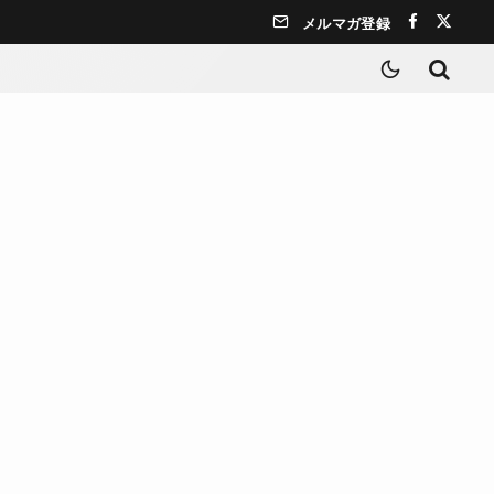
メルマガ登録