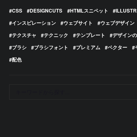
CSS
DESIGNCUTS
HTMLスニペット
ILLUST
インスピレーション
ウェブサイト
ウェブデザイン
テクスチャ
テクニック
テンプレート
デザイン
ブラシ
ブラシフォント
プレミアム
ベクター
配色