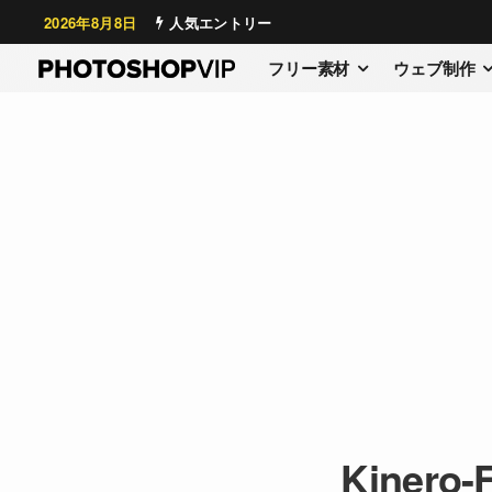
2026年8月8日
人気エントリー
フリー素材
ウェブ制作
Kinero-