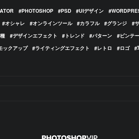
RATOR
PHOTOSHOP
PSD
UIデザイン
WORDPRE
オシャレ
オンラインツール
カラフル
グランジ
の種
デザインエフェクト
トレンド
パターン
ビンテ
モックアップ
ライティングエフェクト
レトロ
ロゴ