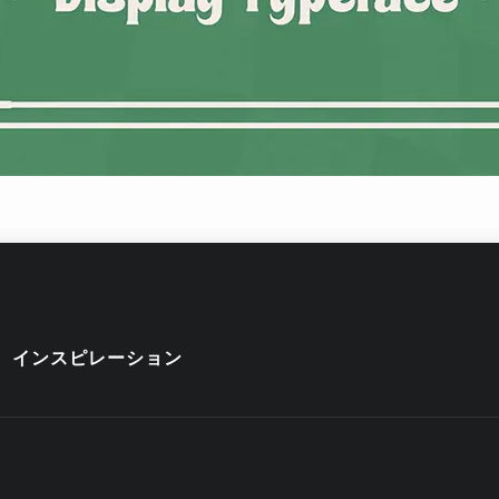
インスピレーション