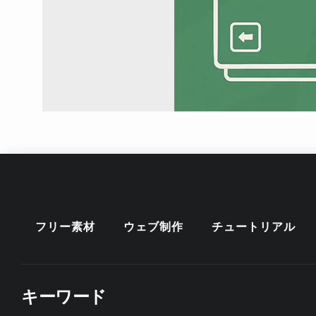
フリー素材
ウェブ制作
チュートリアル
キーワード