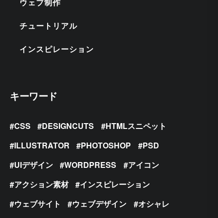
ウェブ制作
チュートリアル
インスピレーション
キーワード
CSS
DESIGNCUTS
HTMLスニペット
ILLUSTRATOR
PHOTOSHOP
PSD
UIデザイン
WORDPRESS
アイコン
アクション素材
インスピレーション
ウェブサイト
ウェブデザイン
オシャレ