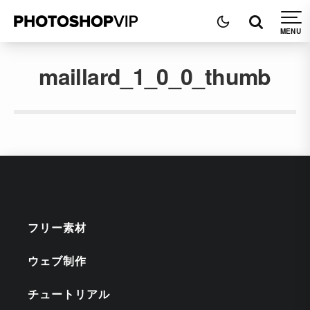
maillard_1_0_0_thumb
フリー素材
ウェブ制作
チュートリアル