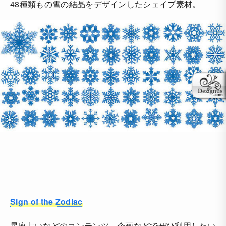
48種類もの雪の結晶をデザインしたシェイプ素材。
Sign of the Zodiac
星座占いなどのコンテンツ、企画などでぜひ利用したい