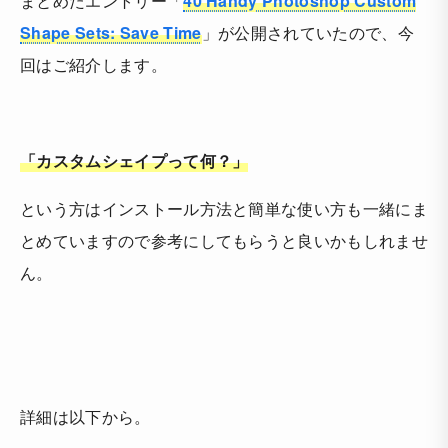
まとめたエントリー「
40 Handy Photoshop Custom
Shape Sets: Save Time
」が公開されていたので、今
回はご紹介します。
「カスタムシェイプって何？」
という方はインストール方法と簡単な使い方も一緒にま
とめていますので参考にしてもらうと良いかもしれませ
ん。
詳細は以下から。