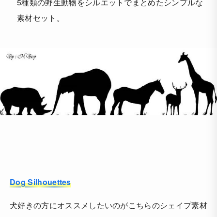
5種類の野生動物をシルエットでまとめたシンプルな
素材セット。
Dog Silhouettes
犬好きの方にオススメしたいのがこちらのシェイプ素材