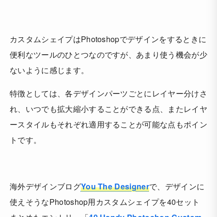
カスタムシェイプはPhotoshopでデザインをするときに
便利なツールのひとつなのですが、あまり使う機会が少
ないように感じます。
特徴としては、各デザインパーツごとにレイヤー分けさ
れ、いつでも拡大縮小することができる点、またレイヤ
ースタイルもそれぞれ適用することが可能な点もポイン
トです。
海外デザインブログ
You The Designer
で、デザインに
使えそうなPhotoshop用カスタムシェイプを40セット