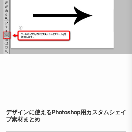
デザインに使えるPhotoshop用カスタムシェイ
プ素材まとめ