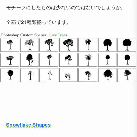
モチーフにしたものは少ないのではないでしょうか。
全部で21種類揃っています。
Snowflake Shapes