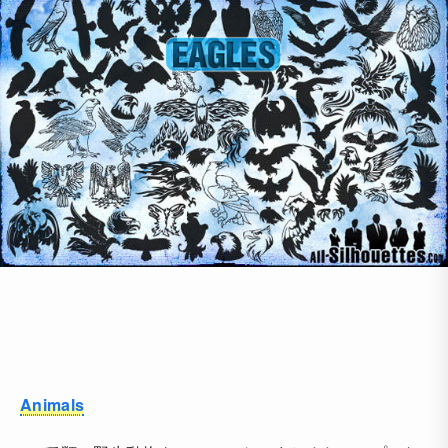
Animals