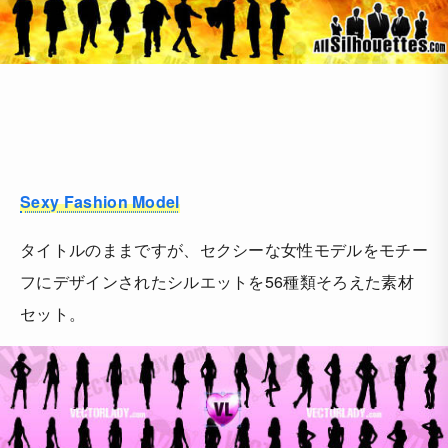
Sexy Fashion Model
タイトルのままですが、セクシーな女性モデルをモチー
フにデザインされたシルエットを56種類そろえた素材
セット。