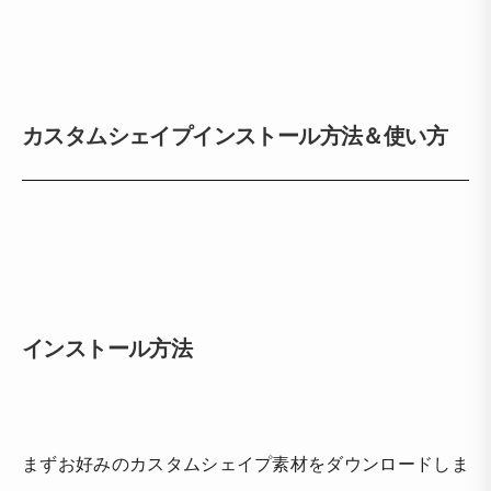
カスタムシェイプインストール方法＆使い方
インストール方法
まずお好みのカスタムシェイプ素材をダウンロードしま