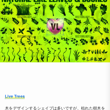
Live Trees
木をデザインするシェイプは多いですが、枯れた樹木を