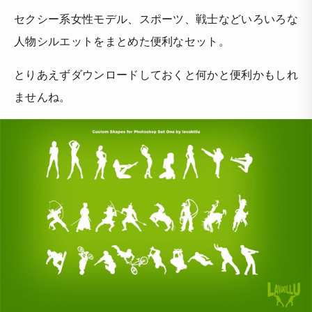
セクシー系女性モデル、スポーツ、戦士などいろいろな
人物シルエットをまとめた便利なセット。
とりあえずダウンロードしておくと何かと便利かもしれ
ませんね。