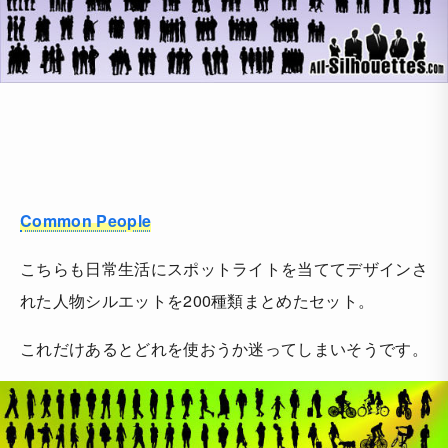
Common People
こちらも日常生活にスポットライトを当ててデザインさ
れた人物シルエットを200種類まとめたセット。
これだけあるとどれを使おうか迷ってしまいそうです。