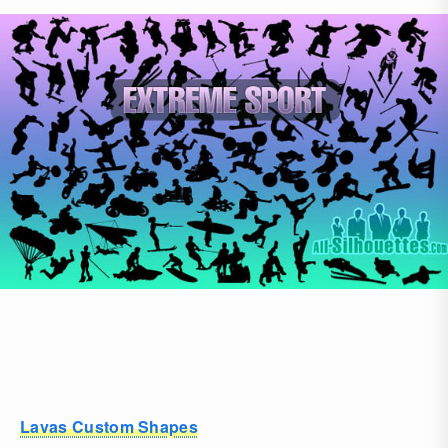
Lavas Custom Shapes