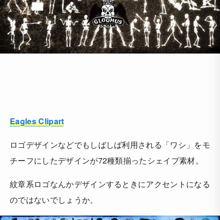
Eagles Clipart
ロゴデザインなどでもしばしば利用される「ワシ」をモ
チーフにしたデザインが72種類揃ったシェイプ素材。
紋章系ロゴなんかデザインするときにアクセントになる
のではないでしょうか。