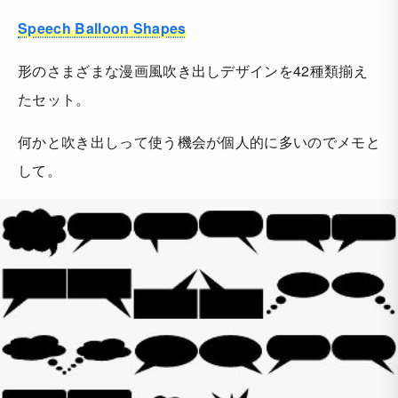
Speech Balloon Shapes
形のさまざまな漫画風吹き出しデザインを42種類揃え
たセット。
何かと吹き出しって使う機会が個人的に多いのでメモと
して。