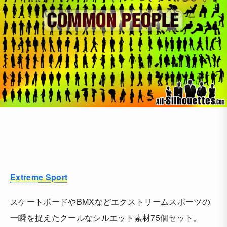
Extreme Sport
スケートボードやBMXなどエクストリームスポーツの
一瞬を捉えたクールなシルエット素材75個セット。