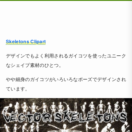
Skeletons Clipart
デザインでもよく利用されるガイコツを使ったユニーク
なシェイプ素材のひとつ。
やや細身のガイコツがいろいろなポーズでデザインされ
ています。