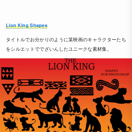
Lion King Shapes
タイトルでお分かりのように某映画のキャラクターたち
をシルエットででざいんしたユニークな素材集。