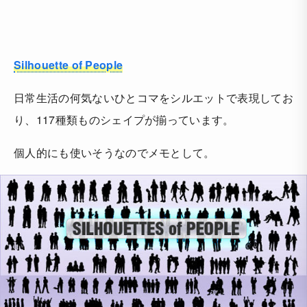
Silhouette of People
日常生活の何気ないひとコマをシルエットで表現してお
り、117種類ものシェイプが揃っています。
個人的にも使いそうなのでメモとして。