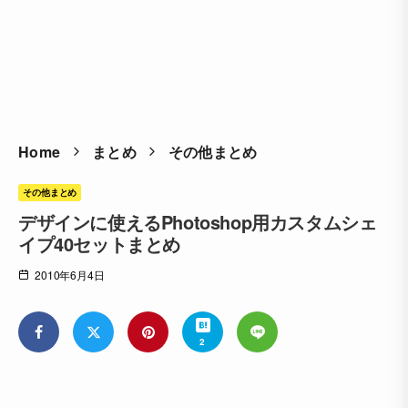
Home
まとめ
その他まとめ
その他まとめ
デザインに使えるPhotoshop用カスタムシェ
イプ40セットまとめ
2010年6月4日
2