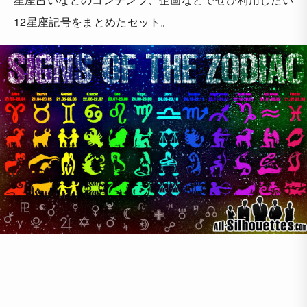
12星座記号をまとめたセット。