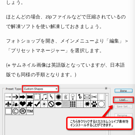
しょう。
ほとんどの場合、zipファイルなどで圧縮されているの
で解凍ソフトを使い解凍しておきましょう。
フォトショップを開き、メインメニューより「編集」＞
「プリセットマネージャー」を選択します。
(※ サムネイル画像は英語版となっていますが、日本語
版でも同様の手順となります。)