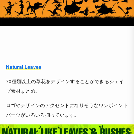
Natural Leaves
70種類以上の草花をデザインすることができるシェイ
プ素材まとめ。
ロゴやデザインのアクセントになりそうなワンポイント
パーツがいろいろ揃っています。