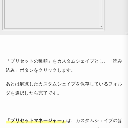
「プリセットの種類」をカスタムシェイプとし、「読み
込み」ボタンをクリックします。
あとは解凍したカスタムシェイプを保存しているフォル
ダを選択したら完了です。
「プリセットマネージャー」
は、カスタムシェイプのほ