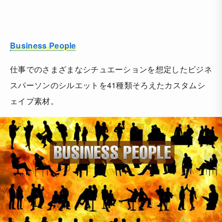
Business People
仕事でのさまざまなシチュエーションを想定したビジネ
スパーソンのシルエットを41種類そろえたカスタムシ
ェイプ素材。