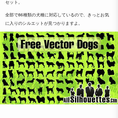
セット。
全部で86種類の犬種に対応しているので、きっとお気
に入りのシルエットが見つかりますよ。