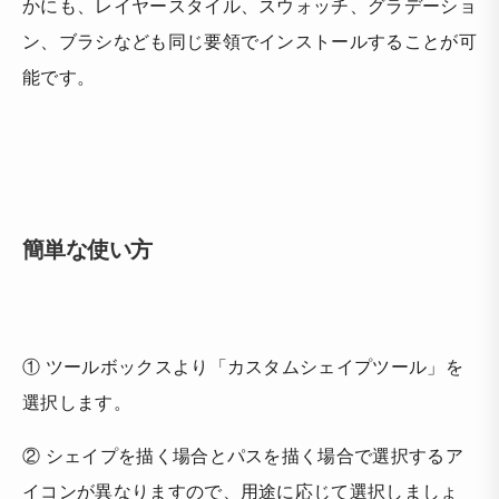
かにも、レイヤースタイル、スウォッチ、グラデーショ
ン、ブラシなども同じ要領でインストールすることが可
能です。
簡単な使い方
① ツールボックスより「カスタムシェイプツール」を
選択します。
② シェイプを描く場合とパスを描く場合で選択するア
イコンが異なりますので、用途に応じて選択しましょ