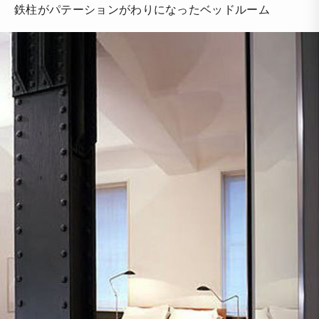
鉄柱がパテーションがわりになったベッドルーム