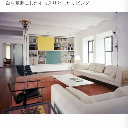
白を基調にしたすっきりとしたリビング