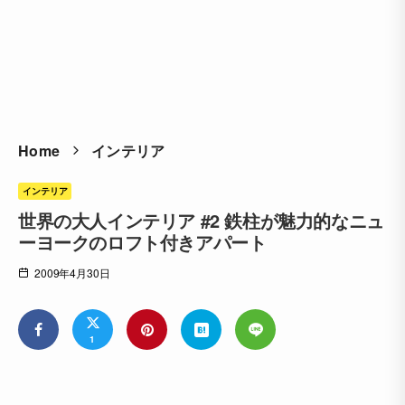
Home
インテリア
インテリア
世界の大人インテリア #2 鉄柱が魅力的なニュ
ーヨークのロフト付きアパート
2009年4月30日
1