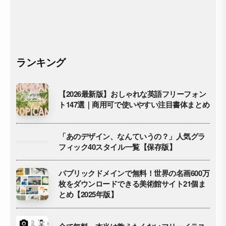
ランキング
【2026最新版】おしゃれな英語フリーフォン
ト147選｜商用可で使いやすい注目書体まとめ
「あのデザイン、なんていうの？」人気グラ
フィック40スタイル一覧【保存版】
パブリックドメインで無料！世界の名画600万
枚をダウンロードできる美術館サイト21個ま
とめ【2025年版】