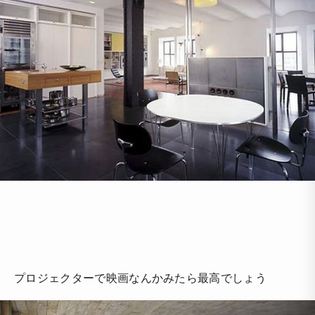
プロジェクターで映画なんかみたら最高でしょう