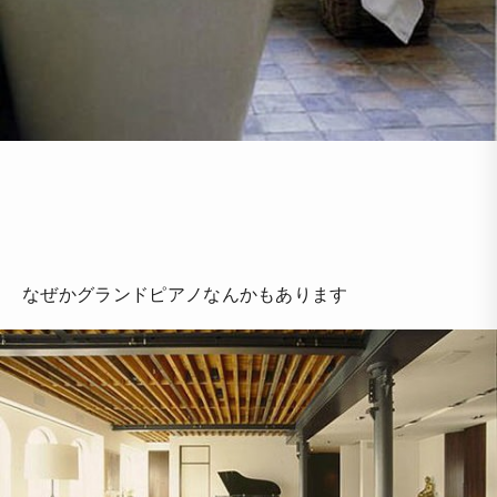
なぜかグランドピアノなんかもあります