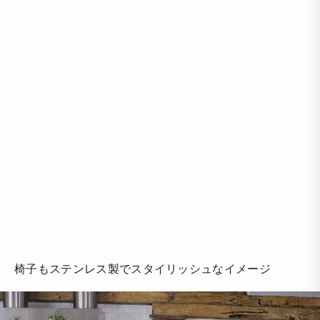
椅子もステンレス製でスタイリッシュなイメージ