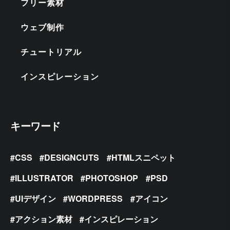
フリー素材
ウェブ制作
チュートリアル
インスピレーション
キーワード
CSS
DESIGNCUTS
HTMLスニペット
ILLUSTRATOR
PHOTOSHOP
PSD
UIデザイン
WORDPRESS
アイコン
アクション素材
インスピレーション