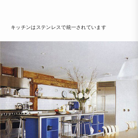
キッチンはステンレスで統一されています