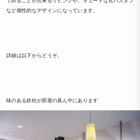
でみることが出来るリビングや、キュートな丸バスタブ
など個性的なデザインになっています。
詳細は以下からどうぞ。
味のある鉄柱が部屋の真ん中にあります