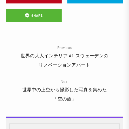
SHARE
Previous
世界の大人インテリア #1 スウェーデンの
リノベーションアパート
Next
世界中の上空から撮影した写真を集めた
「空の旅」