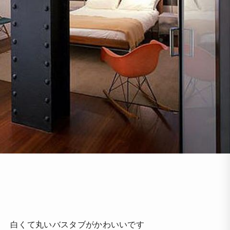
白くて丸いバスタブがかわいいです