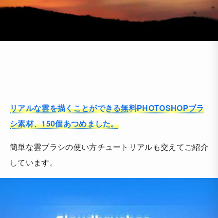
リアルな雲を描くことができる無料PHOTOSHOPブラ
シ素材、150個あつめました。
簡単な雲ブラシの使い方チュートリアルも交えてご紹介
しています。