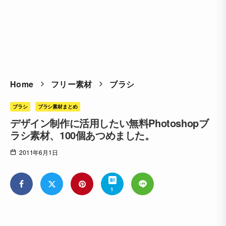
Home
フリー素材
ブラシ
ブラシ
ブラシ素材まとめ
デザイン制作に活用したい無料Photoshopブ
ラシ素材、100個あつめました。
2011年6月1日
1