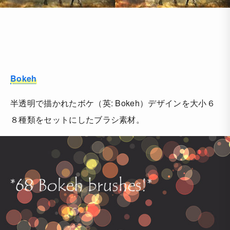
Bokeh
半透明で描かれたボケ（英: Bokeh）デザインを大小６
８種類をセットにしたブラシ素材。