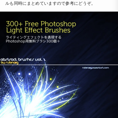
ルも同時にまとめていますので参考にどうぞ。