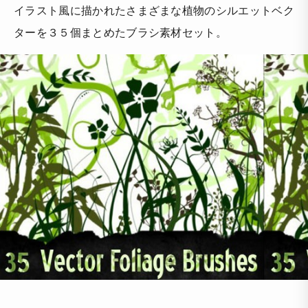
イラスト風に描かれたさまざまな植物のシルエットベク
ターを３５個まとめたブラシ素材セット。