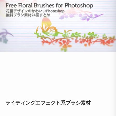
ライティングエフェクト系ブラシ素材