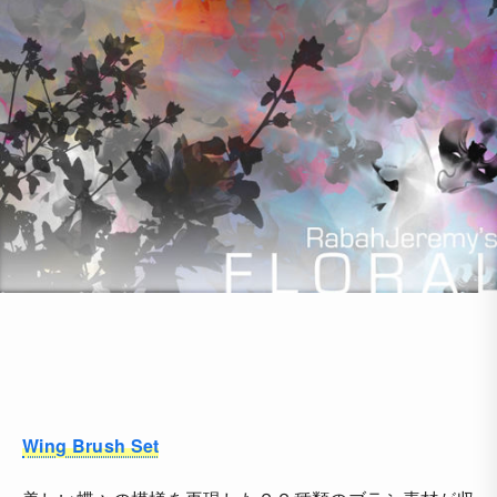
Wing Brush Set