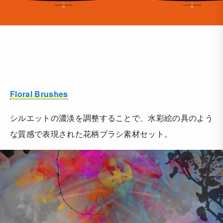
Floral Brushes
シルエットの濃淡を調整することで、水彩絵の具のよう
な質感で表現された花柄ブラシ素材セット。