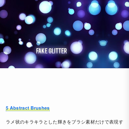
5 Abstract Brushes
ラメ状のキラキラとした輝きをブラシ素材だけで表現す