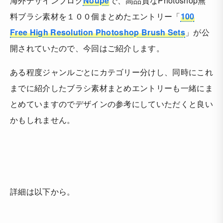
海外デザインブログ
Noupe
で、高品質なPhotoshop無
料ブラシ素材を１００個まとめたエントリー「
100
Free High Resolution Photoshop Brush Sets
」が公
開されていたので、今回はご紹介します。
ある程度ジャンルごとにカテゴリー分けし、同時にこれ
までに紹介したブラシ素材まとめエントリーも一緒にま
とめていますのでデザインの参考にしていただくと良い
かもしれません。
詳細は以下から。