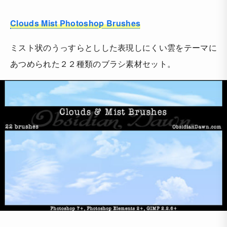
Clouds Mist Photoshop Brushes
ミスト状のうっすらとしした表現しにくい雲をテーマに
あつめられた２２種類のブラシ素材セット。