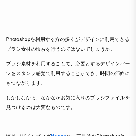
Photoshopを利用する方の多くがデザインに利用できる
ブラシ素材の検索を行うのではないでしょうか。
ブラシ素材を利用することで、必要とするデザインパー
ツをスタンプ感覚で利用することができ、時間の節約に
もつながります。
しかしながら、なかなかお気に入りのブラシファイルを
見つけるのは大変なものです。