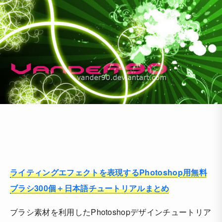
ライティングエフェクトを表現するPhotoshop用無料
ブラシ300個＋日本語チュートリアルまとめ
ブラシ素材を利用したPhotoshopデザインチュートリア