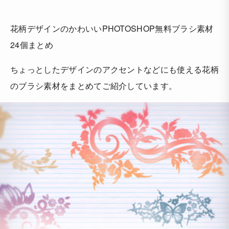
花柄デザインのかわいいPHOTOSHOP無料ブラシ素材
24個まとめ
ちょっとしたデザインのアクセントなどにも使える花柄
のブラシ素材をまとめてご紹介しています。