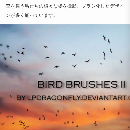
空を舞う鳥たちの様々な姿を撮影、ブラシ化したデザイ
ンが多く揃っています。