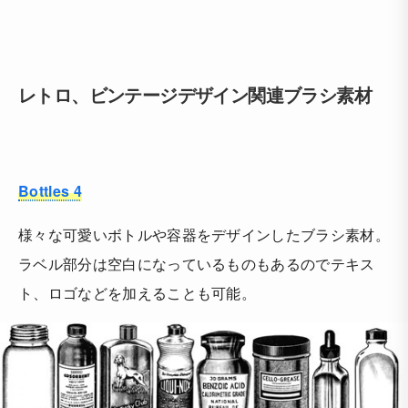
レトロ、ビンテージデザイン関連ブラシ素材
Bottles 4
様々な可愛いボトルや容器をデザインしたブラシ素材。
ラベル部分は空白になっているものもあるのでテキス
ト、ロゴなどを加えることも可能。