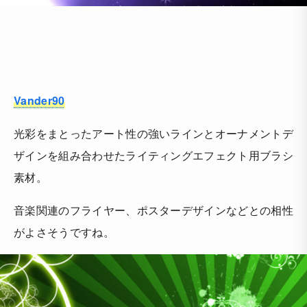
Vander90
光彩をまとったアート性の強いラインとオーナメントデ
ザインを組み合わせたライティングエフェクト用ブラシ
素材。
音楽関連のフライヤー、ポスターデザインなどとの相性
がよさそうですね。