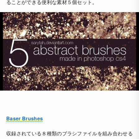
ることができる便利な素材５個セット。
Baser Brushes
収録されている８種類のブラシファイルを組み合わせる