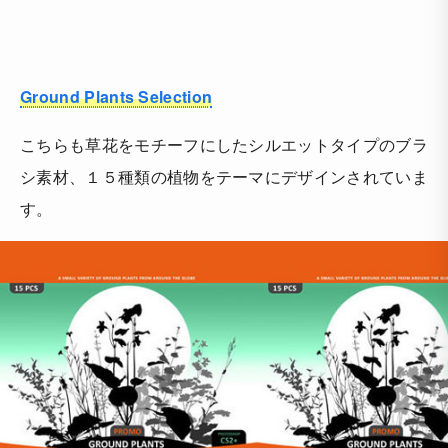
Ground Plants Selection
こちらも草花をモチーフにしたシルエットタイプのブラ
シ素材、１５種類の植物をテーマにデザインされていま
す。