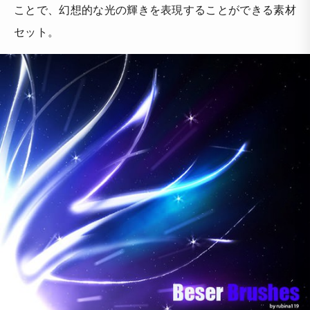
ことで、幻想的な光の輝きを表現することができる素材
セット。