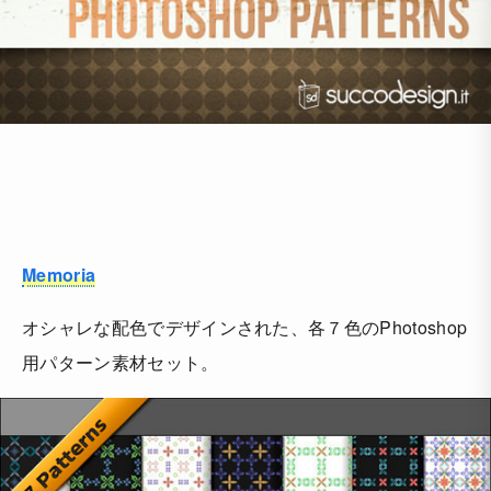
Memoria
オシャレな配色でデザインされた、各７色のPhotoshop
用パターン素材セット。