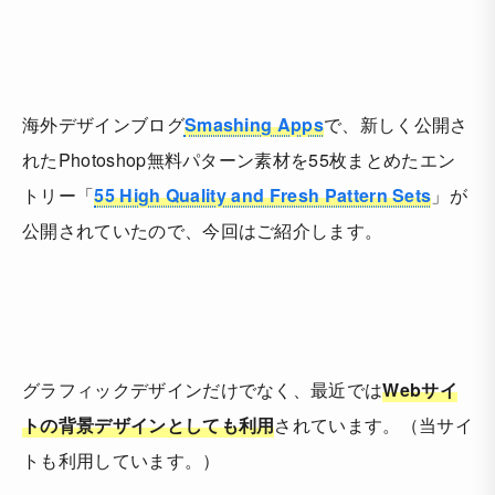
海外デザインブログ
Smashing Apps
で、新しく公開さ
れたPhotoshop無料パターン素材を55枚まとめたエン
トリー「
55 High Quality and Fresh Pattern Sets
」が
公開されていたので、今回はご紹介します。
グラフィックデザインだけでなく、最近では
Webサイ
トの背景デザインとしても利用
されています。（当サイ
トも利用しています。）