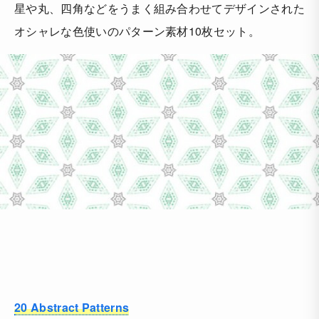
星や丸、四角などをうまく組み合わせてデザインされた
オシャレな色使いのパターン素材10枚セット。
20 Abstract Patterns