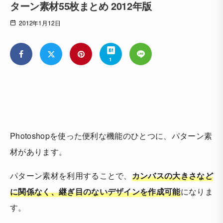
ターン素材55枚まとめ 2012年版
2012年1月12日
1
Photoshopを使った便利な機能のひとつに、パターン素
材があります。
パターン素材を利用することで、
カンバスの大きさなど
に関係なく、継ぎ目のないデザインを作成可能
になりま
す。