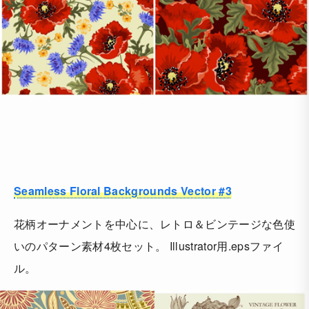
Seamless Floral Backgrounds Vector #3
花柄オーナメントを中心に、レトロ＆ビンテージな色使
いのパターン素材4枚セット。 Illustrator用.epsファイ
ル。