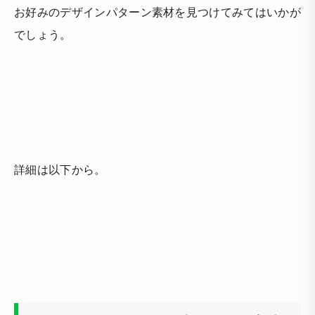
お好みのデザインパターン素材を見つけてみてはいかが
でしょう。
詳細は以下から。