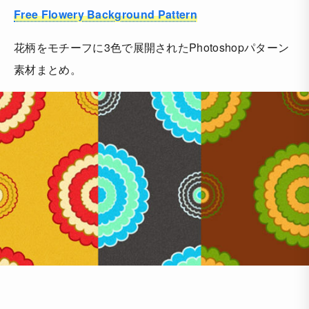
Free Flowery Background Pattern
花柄をモチーフに3色で展開されたPhotoshopパターン
素材まとめ。