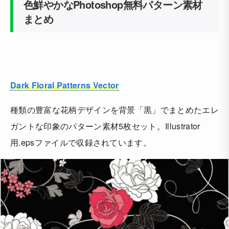
色鮮やかなPhotoshop無料パターン素材
まとめ
Dark Floral Patterns Vector
種類の豊富な花柄デザインを背景「黒」でまとめたエレ
ガントな印象のパターン素材5枚セット。Illustrator
用.epsファイルで収録されています。