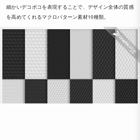
細かいデコボコを表現することで、デザイン全体の質感
を高めてくれるマクロパターン素材10種類。