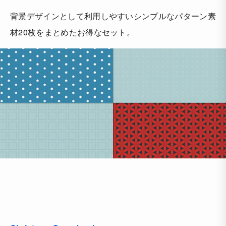
背景デザインとして利用しやすいシンプルなパターン素
材20枚をまとめたお得なセット。