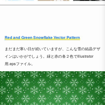
Red and Green Snowflake Vector Pattern
まだまだ寒い日が続いていますが、こんな雪の結晶デザ
インはいかがでしょう。緑と赤の各２色でIllustrator
用.epsファイル。