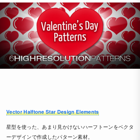
Vector Halftone Star Design Elements
星型を使った、あまり見かけないハーフトーンをベクタ
ーデザインで作成したパターン素材。