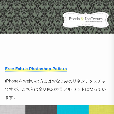
Free Fabric Photoshop Pattern
iPhoneをお使いの方にはおなじみのリネンテクスチャ
ですが、こちらは全８色のカラフル セットになってい
ます。