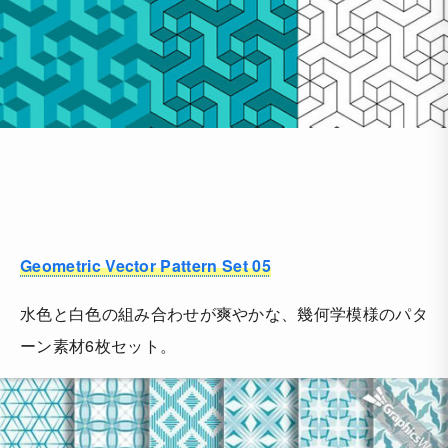
Geometric Vector Pattern Set 05
水色と白色の組み合わせが爽やかな、幾何学模様のパタ
ーン素材6枚セット。