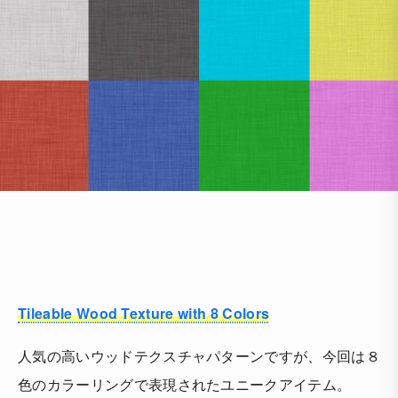
Tileable Wood Texture with 8 Colors
人気の高いウッドテクスチャパターンですが、今回は８
色のカラーリングで表現されたユニークアイテム。