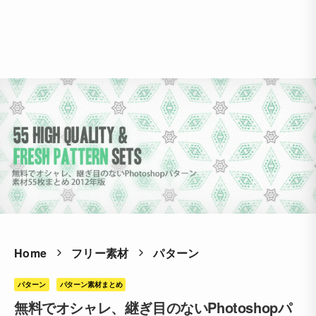
Home
フリー素材
パターン
パターン
パターン素材まとめ
無料でオシャレ、継ぎ目のないPhotoshopパ