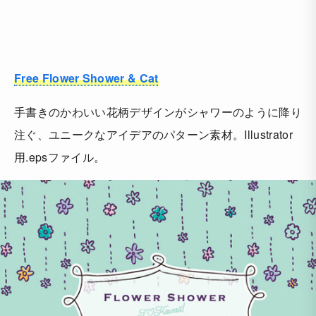
Free Flower Shower & Cat
手書きのかわいい花柄デザインがシャワーのように降り
注ぐ、ユニークなアイデアのパターン素材。Illustrator
用.epsファイル。