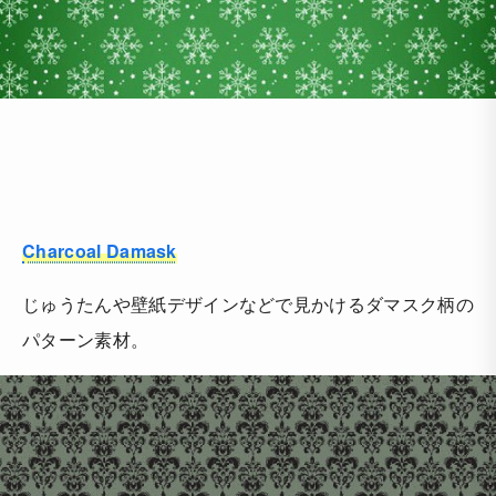
Charcoal Damask
じゅうたんや壁紙デザインなどで見かけるダマスク柄の
パターン素材。