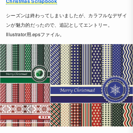
Christmas Scrapbook
シーズンは終わってしまいましたが、カラフルなデザイ
ンが魅力的だったので、追記としてエントリー。
Illustrator用.epsファイル。