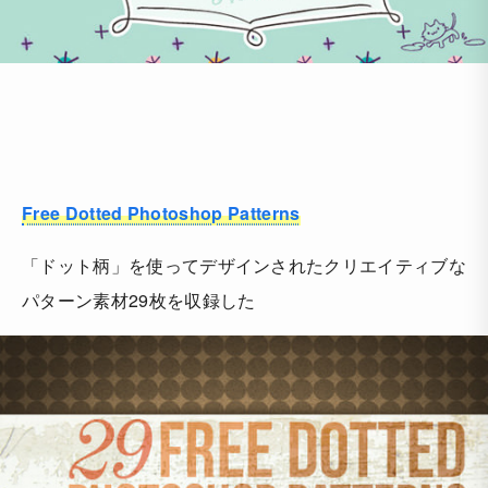
Free Dotted Photoshop Patterns
「ドット柄」を使ってデザインされたクリエイティブな
パターン素材29枚を収録した