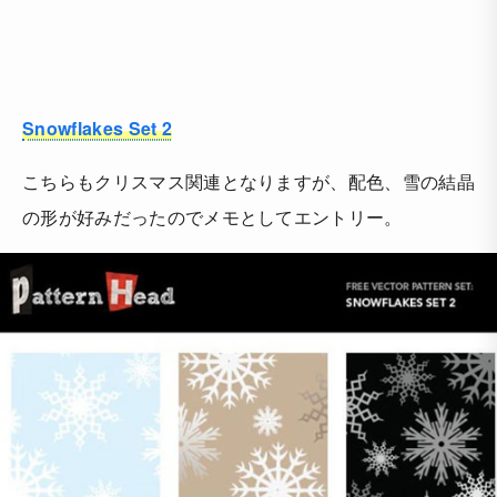
Snowflakes Set 2
こちらもクリスマス関連となりますが、配色、雪の結晶
の形が好みだったのでメモとしてエントリー。