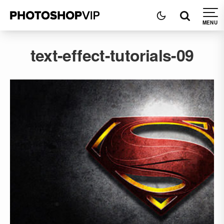
text-effect-tutorials-09