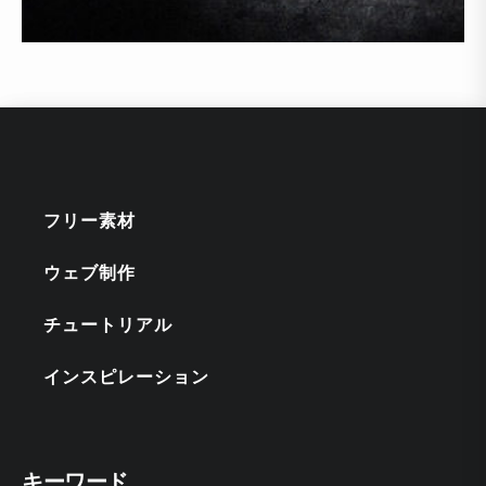
フリー素材
ウェブ制作
チュートリアル
インスピレーション
キーワード