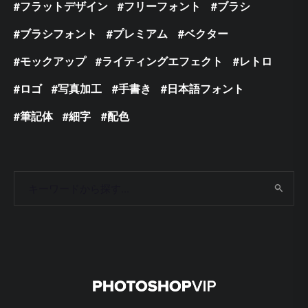
フラットデザイン
フリーフォント
ブラシ
ブラシフォント
プレミアム
ベクター
モックアップ
ライティングエフェクト
レトロ
ロゴ
写真加工
手書き
日本語フォント
筆記体
細字
配色