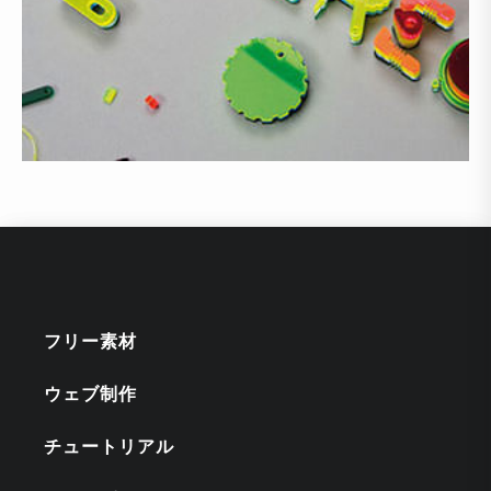
フリー素材
ウェブ制作
チュートリアル