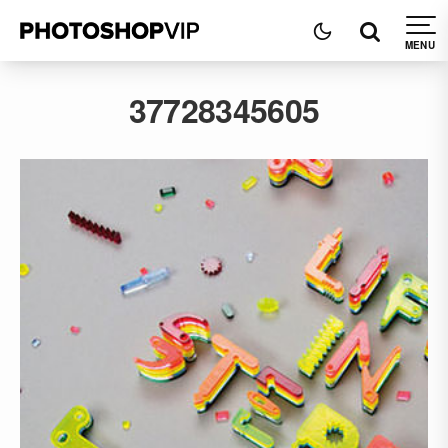
37728345605