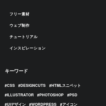
フリー素材
ウェブ制作
チュートリアル
インスピレーション
キーワード
CSS
DESIGNCUTS
HTMLスニペット
ILLUSTRATOR
PHOTOSHOP
PSD
UIデザイン
WORDPRESS
アイコン