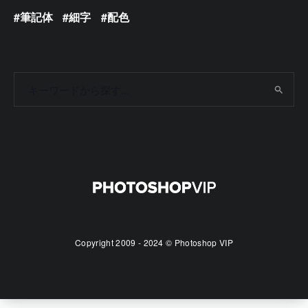
筆記体
細字
配色
Copyright 2009 - 2024 © Photoshop VIP