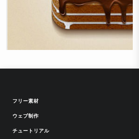
フリー素材
ウェブ制作
チュートリアル