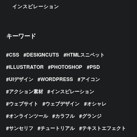
インスピレーション
キーワード
CSS
DESIGNCUTS
HTMLスニペット
ILLUSTRATOR
PHOTOSHOP
PSD
UIデザイン
WORDPRESS
アイコン
アクション素材
インスピレーション
ウェブサイト
ウェブデザイン
オシャレ
オンラインツール
カラフル
グランジ
サンセリフ
チュートリアル
テキストエフェクト