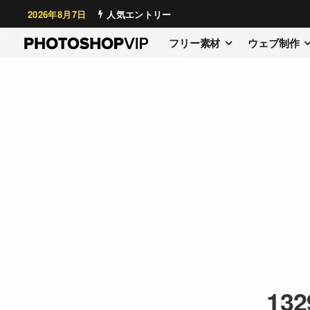
2026年8月7日
人気エントリー
フリー素材
ウェブ制作
132