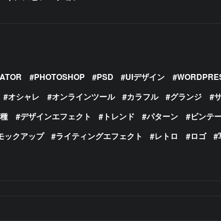
RATOR
PHOTOSHOP
PSD
UIデザイン
WORDPRE
オシャレ
オンラインツール
カラフル
グランジ
の種
デザインエフェクト
トレンド
パターン
ビンテ
モックアップ
ライティングエフェクト
レトロ
ロゴ