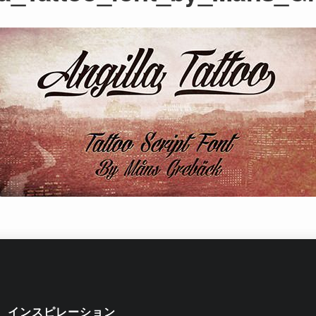
インスピレーション