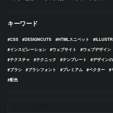
キーワード
CSS
DESIGNCUTS
HTMLスニペット
ILLUST
インスピレーション
ウェブサイト
ウェブデザイン
テクスチャ
テクニック
テンプレート
デザイン
ブラシ
ブラシフォント
プレミアム
ベクター
配色