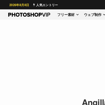
2026年8月8日
人気エントリー
フリー素材
ウェブ制作
Angil