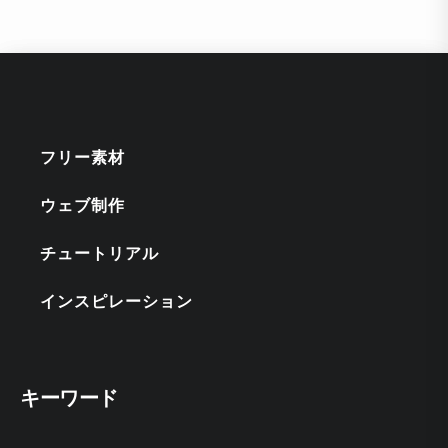
フリー素材
ウェブ制作
チュートリアル
インスピレーション
キーワード