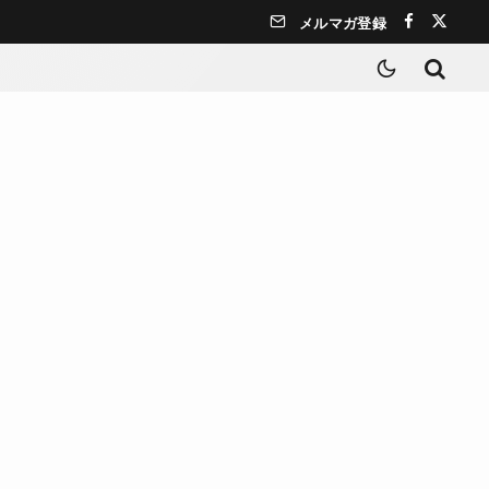
メルマガ登録