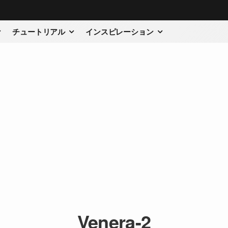
チュートリアル
インスピレーション
Venera-2