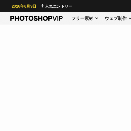
2026年8月9日
人気エントリー
フリー素材
ウェブ制作