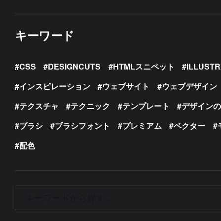
キーワード
CSS
DESIGNCUTS
HTMLスニペット
ILLUST
インスピレーション
ウェブサイト
ウェブデザイン
テクスチャ
テクニック
テンプレート
デザイン
ブラシ
ブラシフォント
プレミアム
ベクター
配色