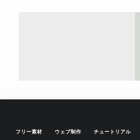
フリー素材
ウェブ制作
チュートリアル