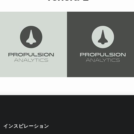
インスピレーション