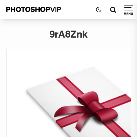
9rA8Znk