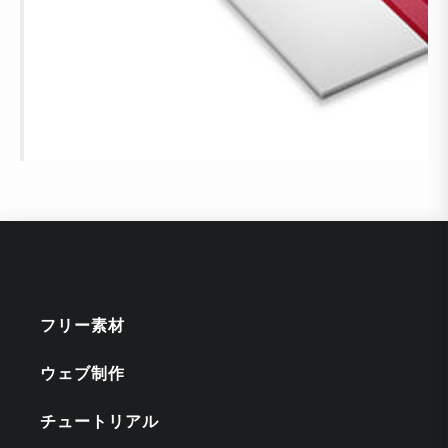
フリー素材
ウェブ制作
チュートリアル