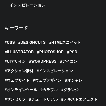
インスピレーション
キーワード
CSS
DESIGNCUTS
HTMLスニペット
ILLUSTRATOR
PHOTOSHOP
PSD
UIデザイン
WORDPRESS
アイコン
アクション素材
インスピレーション
ウェブサイト
ウェブデザイン
オシャレ
オンラインツール
カラフル
グランジ
サンセリフ
チュートリアル
テキストエフェクト