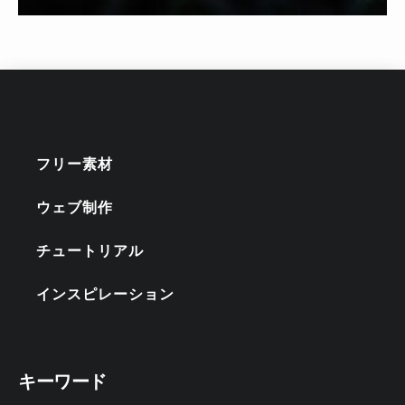
フリー素材
ウェブ制作
チュートリアル
インスピレーション
キーワード