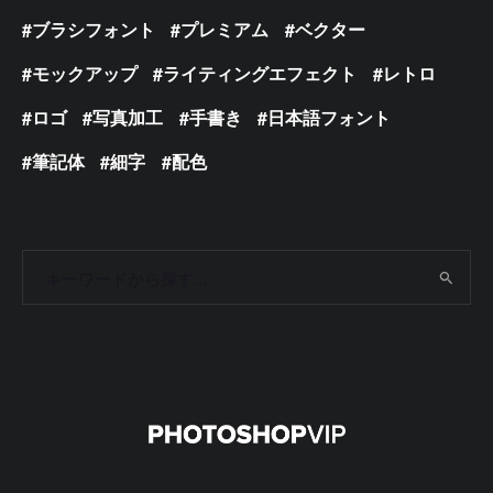
ブラシフォント
プレミアム
ベクター
モックアップ
ライティングエフェクト
レトロ
ロゴ
写真加工
手書き
日本語フォント
筆記体
細字
配色