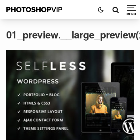
01_preview.__large_preview(