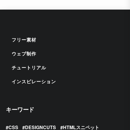
フリー素材
ウェブ制作
チュートリアル
インスピレーション
キーワード
CSS
DESIGNCUTS
HTMLスニペット