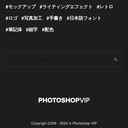
モックアップ
ライティングエフェクト
レトロ
ロゴ
写真加工
手書き
日本語フォント
筆記体
細字
配色
Copyright 2009 - 2024 © Photoshop VIP