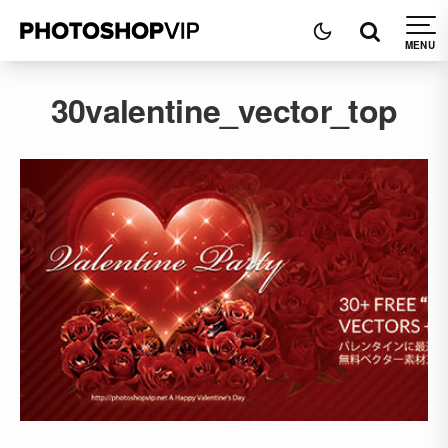
30valentine_vector_top