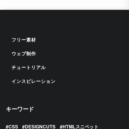
フリー素材
ウェブ制作
チュートリアル
インスピレーション
キーワード
CSS
DESIGNCUTS
HTMLスニペット