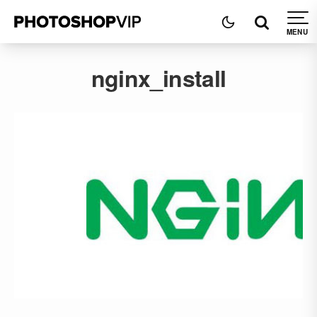
nginx_install