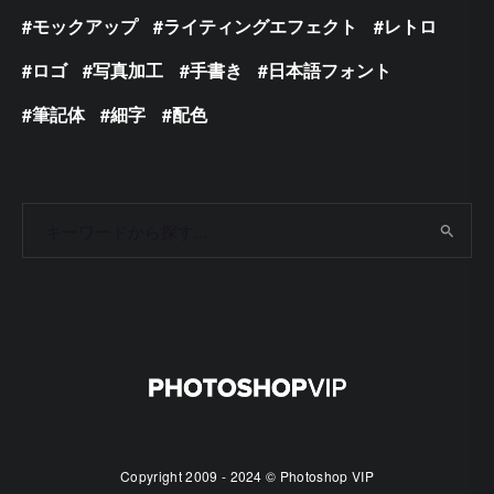
モックアップ
ライティングエフェクト
レトロ
ロゴ
写真加工
手書き
日本語フォント
筆記体
細字
配色
Copyright 2009 - 2024 © Photoshop VIP