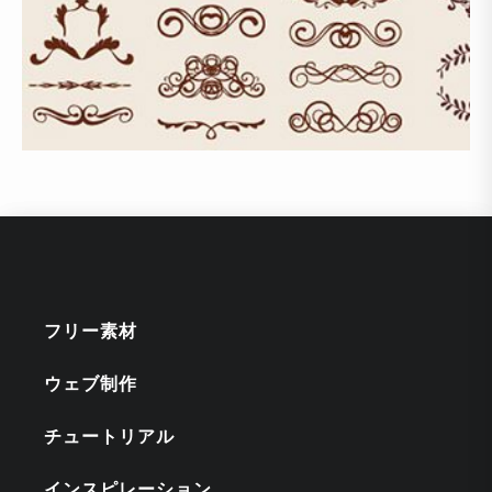
フリー素材
ウェブ制作
チュートリアル
インスピレーション