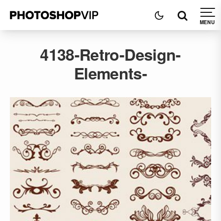
4138-Retro-Design-
Elements-