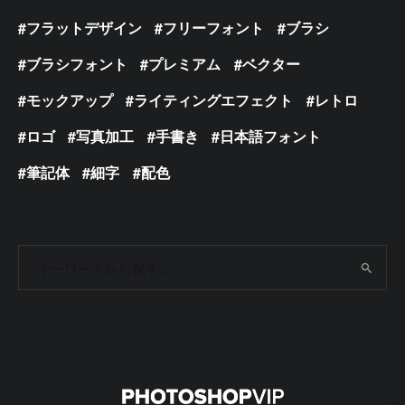
フラットデザイン
フリーフォント
ブラシ
ブラシフォント
プレミアム
ベクター
モックアップ
ライティングエフェクト
レトロ
ロゴ
写真加工
手書き
日本語フォント
筆記体
細字
配色