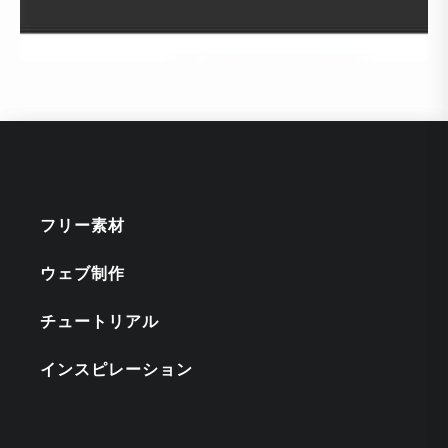
フリー素材
ウェブ制作
チュートリアル
インスピレーション