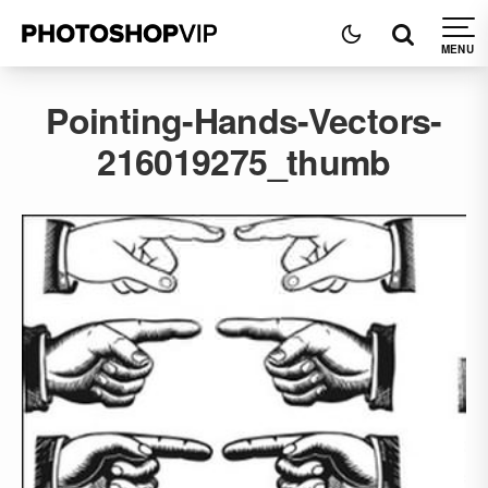
Pointing-Hands-Vectors-
216019275_thumb