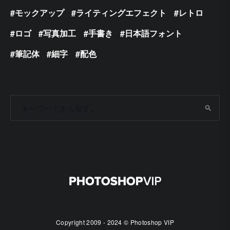
モックアップ
ライティングエフェクト
レトロ
ロゴ
写真加工
手書き
日本語フォント
筆記体
細字
配色
Copyright 2009 - 2024 © Photoshop VIP