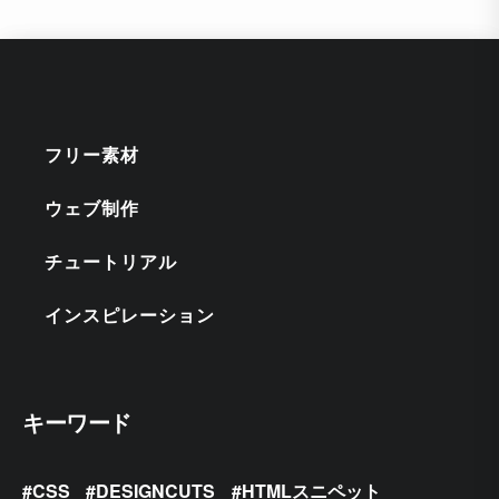
フリー素材
ウェブ制作
チュートリアル
インスピレーション
キーワード
CSS
DESIGNCUTS
HTMLスニペット