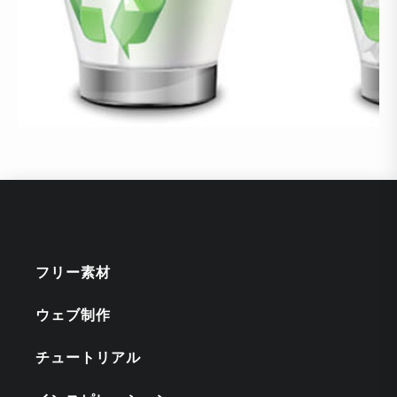
フリー素材
ウェブ制作
チュートリアル