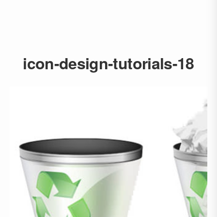
icon-design-tutorials-18