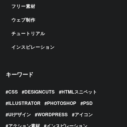
フリー素材
ウェブ制作
チュートリアル
インスピレーション
キーワード
CSS
DESIGNCUTS
HTMLスニペット
ILLUSTRATOR
PHOTOSHOP
PSD
UIデザイン
WORDPRESS
アイコン
アクション素材
インスピレーション