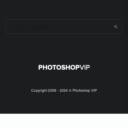
Copyright 2009 - 2024 © Photoshop VIP